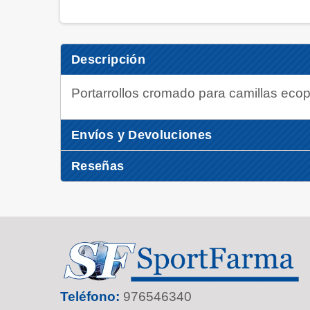
Descripción
Portarrollos cromado para camillas ecop
Envíos y Devoluciones
Reseñas
Teléfono:
976546340