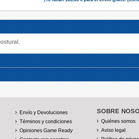
ostural.
SOBRE NOS
Envío y Devoluciones
Quiénes somos
Términos y condiciones
Aviso legal
Opiniones Game Ready