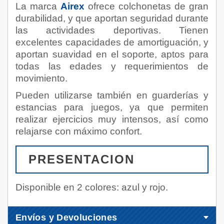
La marca
Airex
ofrece colchonetas de gran
durabilidad, y que aportan seguridad durante
las actividades deportivas. Tienen
excelentes capacidades de amortiguación, y
aportan suavidad en el soporte, aptos para
todas las edades y requerimientos de
movimiento.
Pueden utilizarse también en guarderías y
estancias para juegos, ya que permiten
realizar ejercicios muy intensos, así como
relajarse con máximo confort.
PRESENTACION
Disponible en 2 colores: azul y rojo.
Envíos y Devoluciones