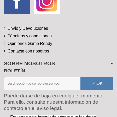
Envío y Devoluciones
Términos y condiciones
Opiniones Game Ready
Contacte con nosotros
SOBRE NOSOTROS
BOLETÍN
OK
Puede darse de baja en cualquier momento.
Para ello, consulte nuestra información de
contacto en el aviso legal.