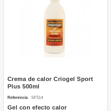
Crema de calor Criogel Sport
Plus 500ml
Referencia
SF514
Gel con efecto calor