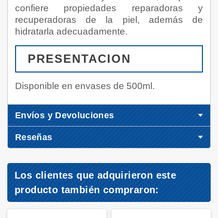
confiere propiedades reparadoras y
recuperadoras de la piel, además de
hidratarla adecuadamente.
PRESENTACION
Disponible en envases de 500ml.
Envíos y Devoluciones
Reseñas
Los clientes que adquirieron este
producto también compraron: