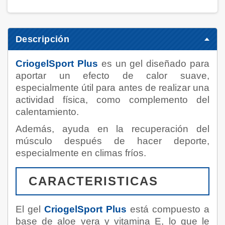
Descripción
CriogelSport Plus
es un gel diseñado para
aportar un efecto de calor suave,
especialmente útil para antes de realizar una
actividad física, como complemento del
calentamiento.
Además, ayuda en la recuperación del
músculo después de hacer deporte,
especialmente en climas fríos.
CARACTERISTICAS
El gel
CriogelSport Plus
está compuesto a
base de aloe vera y vitamina E, lo que le