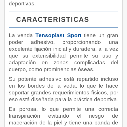
deportivas.
CARACTERISTICAS
La venda
Tensoplast Sport
tiene un gran
poder adhesivo, proporcionando una
excelente fijación inicial y duradera, a la vez
que su extensibilidad permite su uso y
adaptación en zonas complicadas del
cuerpo, como prominencias óseas.
Su potente adhesivo está repartido incluso
en los bordes de la veda, lo que le hace
soportar grandes requerimientos físicos, por
eso está diseñada para la práctica deportiva.
Es porosa, lo que permite una correcta
transpiración evitando el riesgo de
maceración de la piel y tiene una banda de