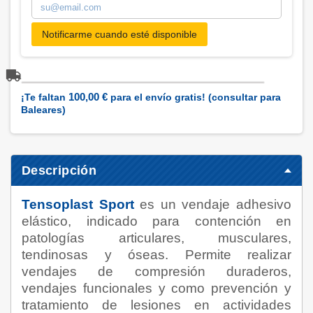
Notificarme cuando esté disponible
100,00 €
¡Te faltan
para el envío gratis! (consultar para
Baleares)
Descripción
Tensoplast Sport
es un vendaje adhesivo
elástico, indicado para contención en
patologías articulares, musculares,
tendinosas y óseas. Permite realizar
vendajes de compresión duraderos,
vendajes funcionales y como prevención y
tratamiento de lesiones en actividades