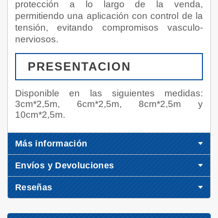
protección a lo largo de la venda,
permitiendo una aplicación con control de la
tensión, evitando compromisos vasculo-
nerviosos.
PRESENTACION
Disponible en las siguientes medidas:
3cm*2,5m, 6cm*2,5m, 8cm*2,5m y
10cm*2,5m.
Más información
Envíos y Devoluciones
Reseñas