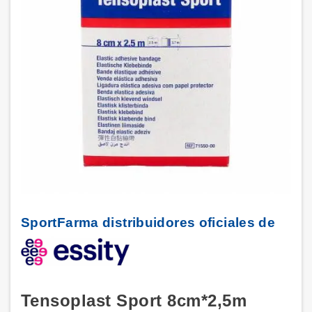
SportFarma distribuidores oficiales de
Tensoplast Sport 8cm*2,5m