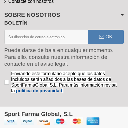
Contacte con nosotros
SOBRE NOSOTROS
BOLETÍN
OK
Puede darse de baja en cualquier momento.
Para ello, consulte nuestra información de
contacto en el aviso legal.
Enviando este formulario acepto que los datos
incluidos serán añadidos a las bases de datos de
SportFarmaGlobal S.L. Para más información revisa
la
política de privacidad
.
Sport Farma Global, S.L