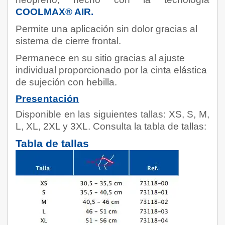
COOLMAX® AIR.
Permite una aplicación sin dolor gracias al
sistema de cierre frontal.
Permanece en su sitio gracias al ajuste
individual proporcionado por la cinta elástica
de sujeción con hebilla.
Presentación
Disponible en las siguientes tallas: XS, S, M,
L, XL, 2XL y 3XL. Consulta la tabla de tallas:
Tabla de tallas