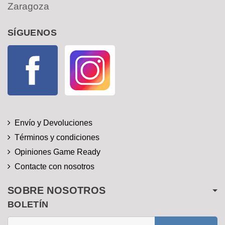
Zaragoza
SÍGUENOS
Facebook
Instagram
Envío y Devoluciones
Términos y condiciones
Opiniones Game Ready
Contacte con nosotros
SOBRE NOSOTROS
BOLETÍN