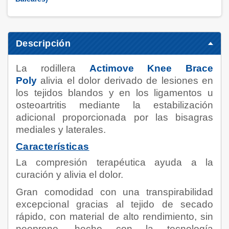
Descripción
La rodillera
Actimove Knee Brace
Poly
alivia el dolor derivado de lesiones en
los tejidos blandos y en los ligamentos u
osteoartritis mediante la estabilización
adicional proporcionada por las bisagras
mediales y laterales.
Características
La compresión terapéutica ayuda a la
curación y alivia el dolor.
Gran comodidad con una transpirabilidad
excepcional gracias al tejido de secado
rápido, con material de alto rendimiento, sin
neopreno, hecho con la tecnología