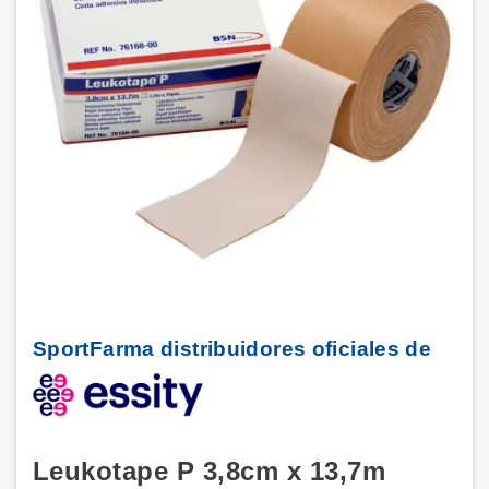
SportFarma distribuidores oficiales de
Leukotape P 3,8cm x 13,7m