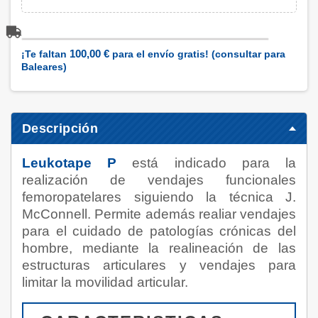
100,00 €
¡Te faltan
para el envío gratis! (consultar para
Baleares)
Descripción
Leukotape P
está indicado para la
realización de vendajes funcionales
femoropatelares siguiendo la técnica J.
McConnell. Permite además realiar vendajes
para el cuidado de patologías crónicas del
hombre, mediante la realineación de las
estructuras articulares y vendajes para
limitar la movilidad articular.