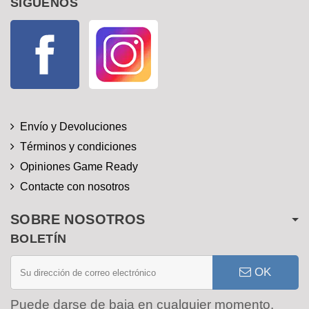
SÍGUENOS
Facebook
Instagram
Envío y Devoluciones
Términos y condiciones
Opiniones Game Ready
Contacte con nosotros
SOBRE NOSOTROS
BOLETÍN
OK
Puede darse de baja en cualquier momento.