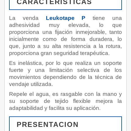
CARACTERISTICAS
La venda
Leukotape P
tiene una
adhesividad muy elevada, lo que
proporciona una fijación inmejorable, tanto
inicialmente como de forma duradera, lo
que, junto a su alta resistencia a la rotura,
proporciona gran seguridad terapéutica.
Es inelástica, por lo que realiza un soporte
fuerte y una limitación selectiva de los
movimientos dependiendo de la técnica de
vendaje utilizada.
Repele el agua, es rasgable con la mano y
su soporte de tejido flexible mejora la
adaptabilidad y facilita su aplicación.
PRESENTACION