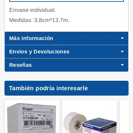
Envase individual.
Medidas: 3,8cm*13,7m.
Más información
Envíos y Devoluciones
Reseñas
También podría interesarle