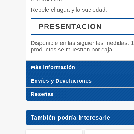
Repele el agua y la suciedad.
PRESENTACION
Disponible en las siguientes medidas:
1
productos se muestran por caja
Más información
Envíos y Devoluciones
Reseñas
También podría interesarle