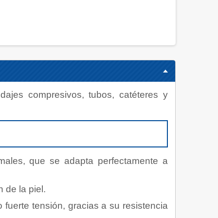
ndajes compresivos, tubos, catéteres y
rmales, que se adapta perfectamente a
de la piel.
 fuerte tensión, gracias a su resistencia