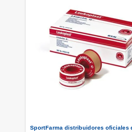
SportFarma distribuidores oficiales