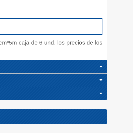
m*5m caja de 6 und. los precios de los