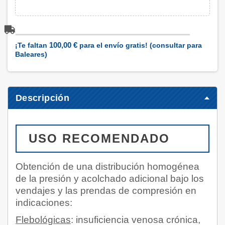
100,00 €
¡Te faltan
para el envío gratis! (consultar para
Baleares)
Descripción
USO RECOMENDADO
Obtención de una distribución homogénea
de la presión y acolchado adicional bajo los
vendajes y las prendas de compresión en
indicaciones:
Flebológicas
: insuficiencia venosa crónica,