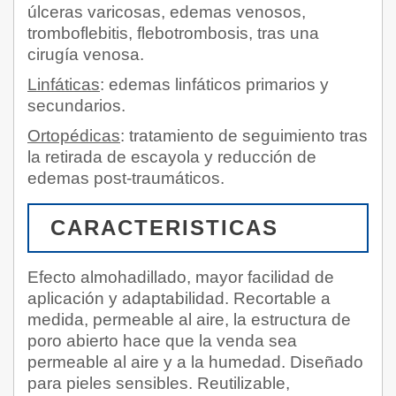
úlceras varicosas, edemas venosos,
tromboflebitis, flebotrombosis, tras una
cirugía venosa.
Linfáticas
: edemas linfáticos primarios y
secundarios.
Ortopédicas
: tratamiento de seguimiento tras
la retirada de escayola y reducción de
edemas post-traumáticos.
CARACTERISTICAS
Efecto almohadillado, mayor facilidad de
aplicación y adaptabilidad. Recortable a
medida, permeable al aire, la estructura de
poro abierto hace que la venda sea
permeable al aire y a la humedad. Diseñado
para pieles sensibles. Reutilizable,