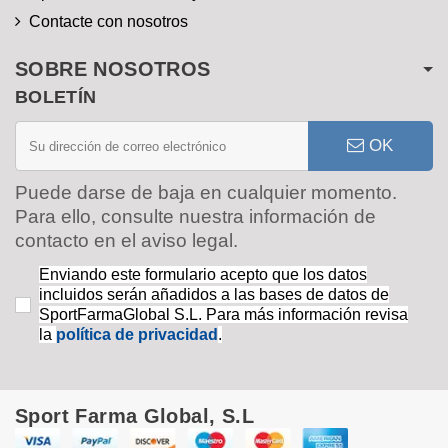
Contacte con nosotros
SOBRE NOSOTROS
BOLETÍN
OK
Puede darse de baja en cualquier momento.
Para ello, consulte nuestra información de
contacto en el aviso legal.
Enviando este formulario acepto que los datos
incluidos serán añadidos a las bases de datos de
SportFarmaGlobal S.L. Para más información revisa
la
política de privacidad
.
Sport Farma Global, S.L