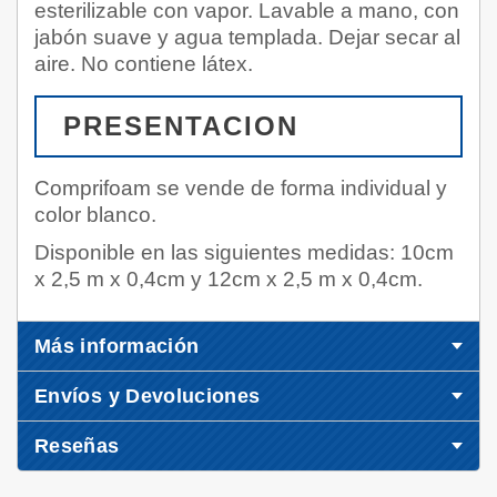
esterilizable con vapor. Lavable a mano, con
jabón suave y agua templada. Dejar secar al
aire. No contiene látex.
PRESENTACION
Comprifoam se vende de forma individual y
color blanco.
Disponible en las siguientes medidas: 10cm
x 2,5 m x 0,4cm y 12cm x 2,5 m x 0,4cm.
Más información
Envíos y Devoluciones
Reseñas