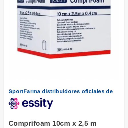
SportFarma distribuidores oficiales de
Comprifoam 10cm x 2,5 m