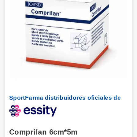
SportFarma distribuidores oficiales de
Comprilan 6cm*5m