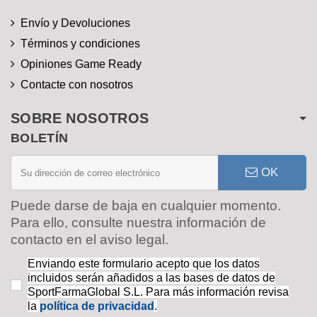
Envío y Devoluciones
Términos y condiciones
Opiniones Game Ready
Contacte con nosotros
SOBRE NOSOTROS
BOLETÍN
OK
Puede darse de baja en cualquier momento.
Para ello, consulte nuestra información de
contacto en el aviso legal.
Enviando este formulario acepto que los datos
incluidos serán añadidos a las bases de datos de
SportFarmaGlobal S.L. Para más información revisa
la
política de privacidad
.