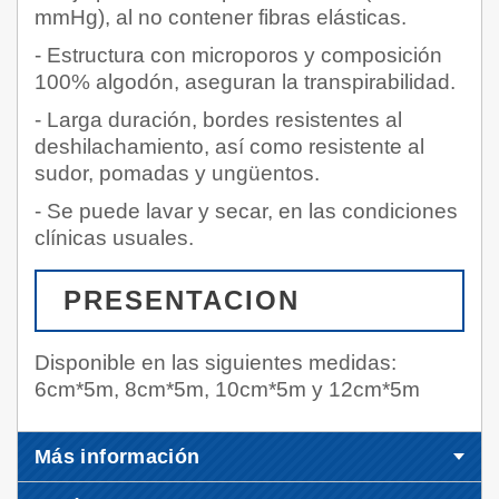
mmHg), al no contener fibras elásticas.
- Estructura con microporos y composición
100% algodón, aseguran la transpirabilidad.
- Larga duración, bordes resistentes al
deshilachamiento, así como resistente al
sudor, pomadas y ungüentos.
- Se puede lavar y secar, en las condiciones
clínicas usuales.
PRESENTACION
Disponible en las siguientes medidas:
6cm*5m, 8cm*5m, 10cm*5m y 12cm*5m
Más información