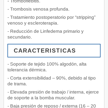
- Tromboflebitis.
- Trombosis venosa profunda.
- Tratamiento postoperatorio por “stripping”
venoso y escleroterapia.
- Reducción de Linfedema primario y
secundario.
CARACTERISTICAS
- Soporte de tejido 100% algodón, alta
tolerancia dérmica.
- Corta extensibilidad – 90%, debido al tipo
de trama.
- Elevada presión de trabajo / interna, ejerce
de soporte a la bomba muscular.
- Baja presión de reposo / externa (16 – 20